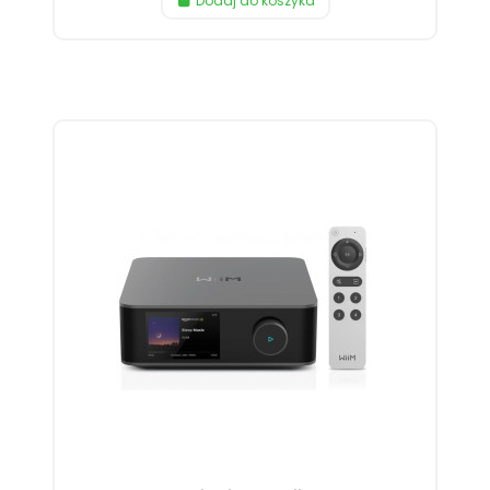
Dodaj do koszyka