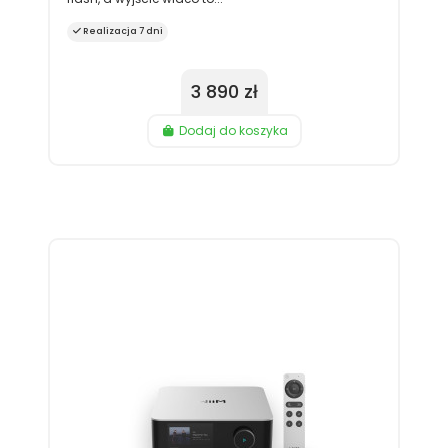
Realizacja 7 dni
3 890 zł
Dodaj do koszyka