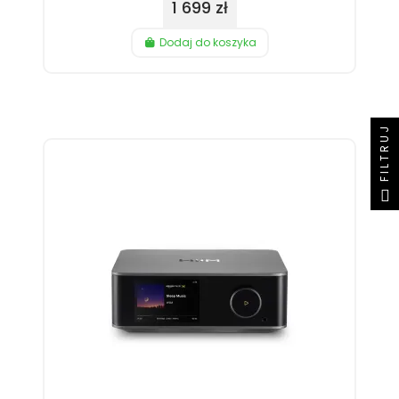
1 699 zł
Dodaj do koszyka
FILTRUJ