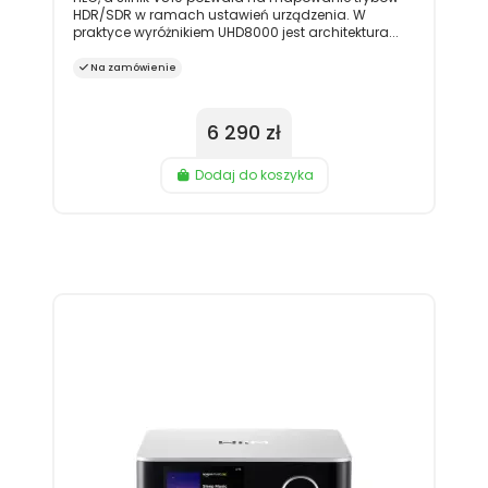
HDR/SDR w ramach ustawień urządzenia. W
praktyce wyróżnikiem UHD8000 jest architektura...
Na zamówienie
6 290 zł
Dodaj do koszyka