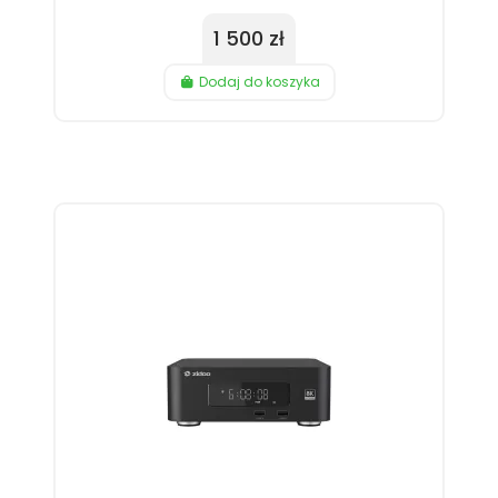
1 500 zł
Dodaj do koszyka