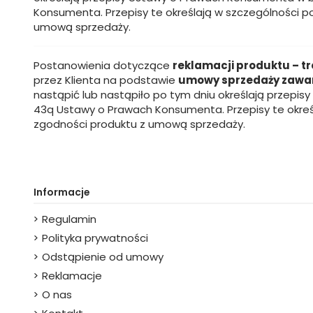
Konsumenta. Przepisy te określają w szczególności 
umową sprzedaży.
Postanowienia dotyczące
reklamacji produktu – tr
przez Klienta na podstawie
umowy sprzedaży zawarte
nastąpić lub nastąpiło po tym dniu określają przepis
43q Ustawy o Prawach Konsumenta. Przepisy te okreś
zgodności produktu z umową sprzedaży.
Informacje
Regulamin
Polityka prywatności
Odstąpienie od umowy
Reklamacje
O nas