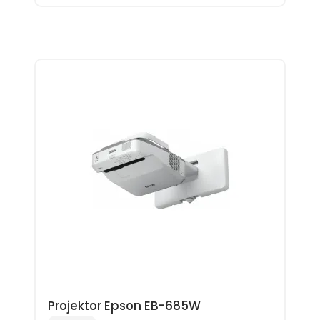
Projektor Epson EB-685W