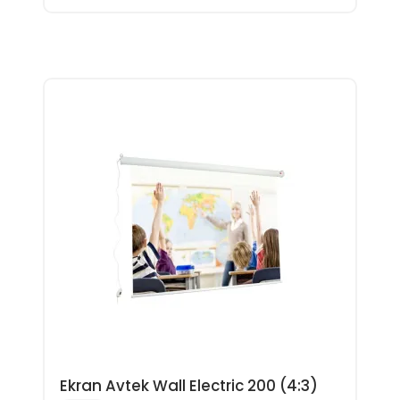
Ekran Avtek Wall Electric 200 (4:3)