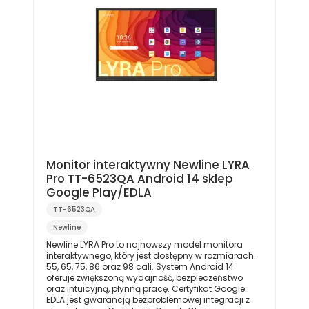
Monitor interaktywny Newline LYRA
Pro TT-6523QA Android 14 sklep
Google Play/EDLA
TT-6523QA
Newline
Newline LYRA Pro to najnowszy model monitora
interaktywnego, który jest dostępny w rozmiarach:
55, 65, 75, 86 oraz 98 cali. System Android 14
oferuje zwiększoną wydajność, bezpieczeństwo
oraz intuicyjną, płynną pracę. Certyfikat Google
EDLA jest gwarancją bezproblemowej integracji z