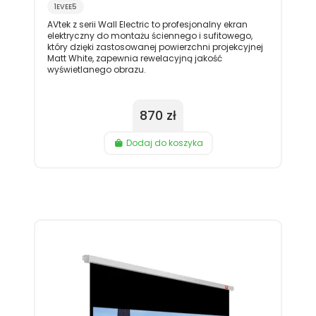
1EVEE5
AVtek z serii Wall Electric to profesjonalny ekran
elektryczny do montażu ściennego i sufitowego,
który dzięki zastosowanej powierzchni projekcyjnej
Matt White, zapewnia rewelacyjną jakość
wyświetlanego obrazu.
870 zł
Dodaj do koszyka