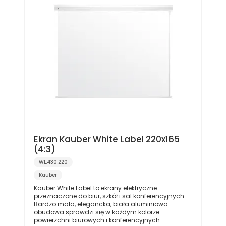
Ekran Kauber White Label 220x165
(4:3)
WL.430.220
Kauber
Kauber White Label to ekrany elektryczne
przeznaczone do biur, szkół i sal konferencyjnych.
Bardzo mała, elegancka, biała aluminiowa
obudowa sprawdzi się w każdym kolorze
powierzchni biurowych i konferencyjnych.