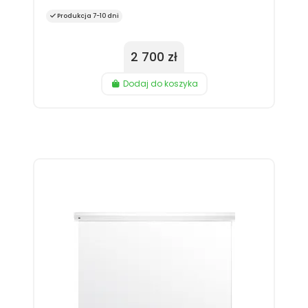
Produkcja 7-10 dni
2 700 zł
Dodaj do koszyka