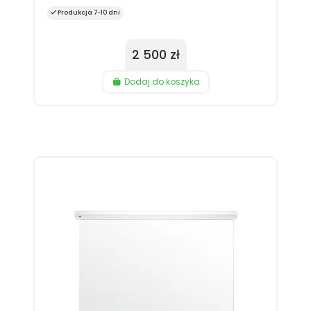
Produkcja 7-10 dni
2 500 zł
Dodaj do koszyka