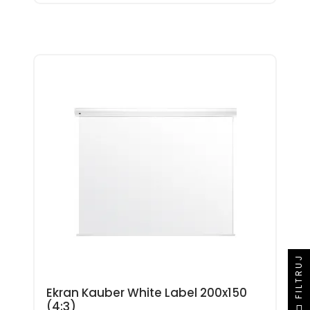
FILTRUJ
Ekran Kauber White Label 200x150
(4:3)