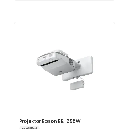
Projektor Epson EB-695Wi
EB-695Wi