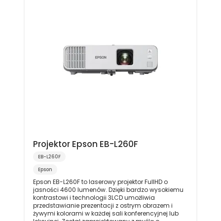
Projektor Epson EB-L260F
EB-L260F
Epson
Epson EB-L260F to laserowy projektor FullHD o
jasności 4600 lumenów. Dzięki bardzo wysokiemu
kontrastowi i technologii 3LCD umożliwia
przedstawianie prezentacji z ostrym obrazem i
żywymi kolorami w każdej sali konferencyjnej lub