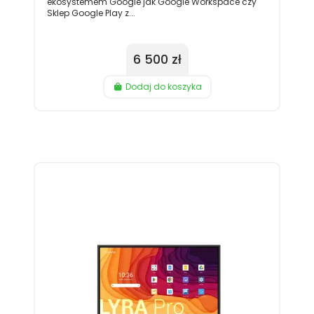
ekosystemem Google jak Google Workspace czy
Sklep Google Play z...
6 500 zł
Dodaj do koszyka