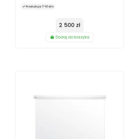
Produkcja 7-10 dni
2 500 zł
Dodaj do koszyka