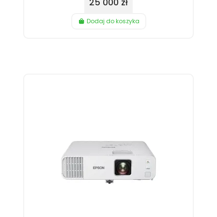
25 000 zł
Dodaj do koszyka