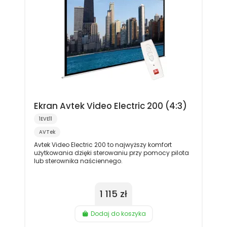
Ekran Avtek Video Electric 200 (4:3)
1EVE11
AVTek
Avtek Video Electric 200 to najwyższy komfort
użytkowania dzięki sterowaniu przy pomocy pilota
lub sterownika naściennego.
1 115 zł
Dodaj do koszyka