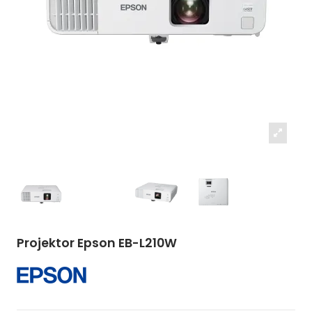
Projektor Epson EB-L210W