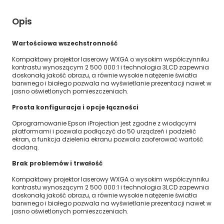
Opis
Wartościowa wszechstronność
Kompaktowy projektor laserowy WXGA o wysokim współczynniku
kontrastu wynoszącym 2 500 000:1 i technologia 3LCD zapewnia
doskonałą jakość obrazu, a równie wysokie natężenie światła
barwnego i białego pozwala na wyświetlanie prezentacji nawet w
jasno oświetlonych pomieszczeniach.
Prosta konfiguracja i opcje łączności
Oprogramowanie Epson iProjection jest zgodne z wiodącymi
platformami i pozwala podłączyć do 50 urządzeń i podzielić
ekran, a funkcja dzielenia ekranu pozwala zaoferować wartość
dodaną.
Brak problemów i trwałość
Kompaktowy projektor laserowy WXGA o wysokim współczynniku
kontrastu wynoszącym 2 500 000:1 i technologia 3LCD zapewnia
doskonałą jakość obrazu, a równie wysokie natężenie światła
barwnego i białego pozwala na wyświetlanie prezentacji nawet w
jasno oświetlonych pomieszczeniach.