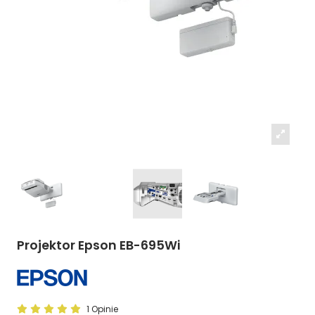
Projektor Epson EB-695Wi
1 Opinie