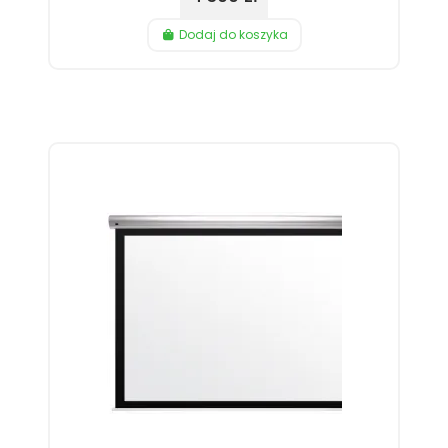
Dodaj do koszyka