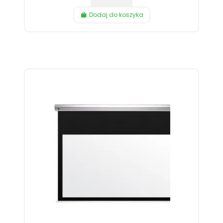
Dodaj do koszyka