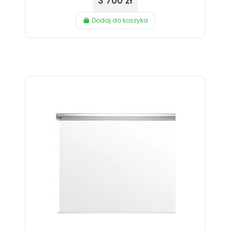
3 700 zł
Dodaj do koszyka