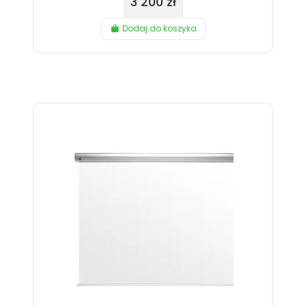
3 200 zł
Dodaj do koszyka