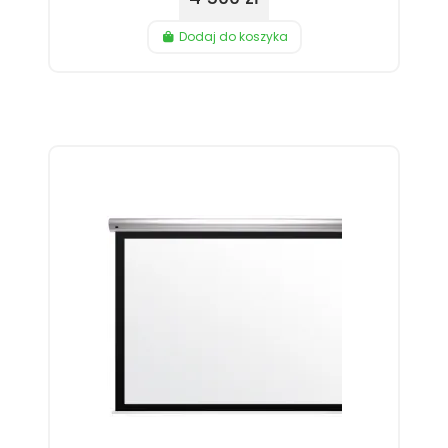
Dodaj do koszyka