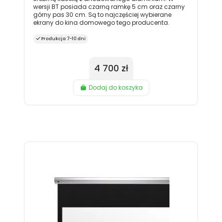
wersji BT posiada czarną ramkę 5 cm oraz czarny
górny pas 30 cm. Są to najczęściej wybierane
ekrany do kina domowego tego producenta.
Produkcja 7-10 dni
4 700 zł
Dodaj do koszyka