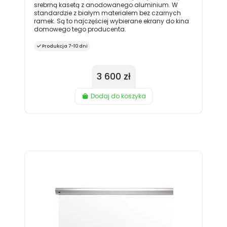
srebrną kasetą z anodowanego aluminium. W
standardzie z białym materiałem bez czarnych
ramek. Są to najczęściej wybierane ekrany do kina
domowego tego producenta.
Produkcja 7-10 dni
3 600 zł
Dodaj do koszyka