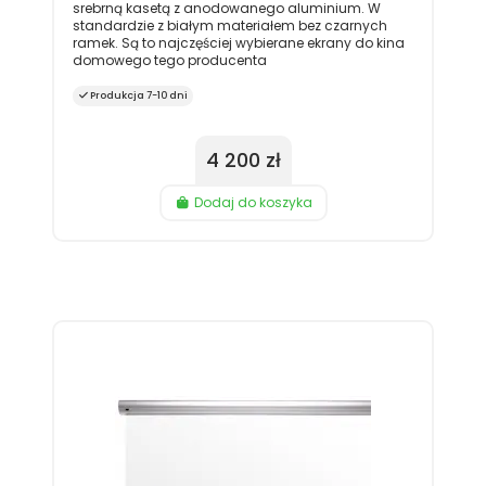
srebrną kasetą z anodowanego aluminium. W
standardzie z białym materiałem bez czarnych
ramek. Są to najczęściej wybierane ekrany do kina
domowego tego producenta
Produkcja 7-10 dni
4 200 zł
Dodaj do koszyka