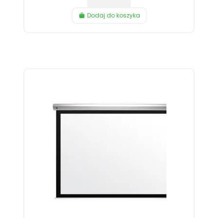
Dodaj do koszyka