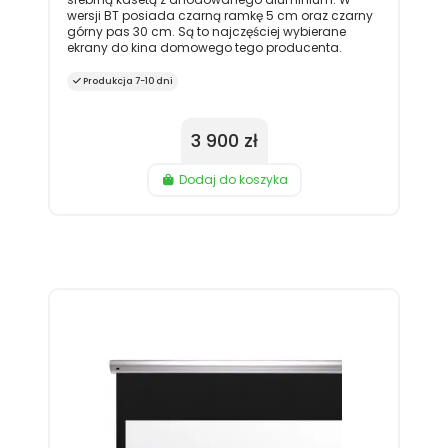
wersji BT posiada czarną ramkę 5 cm oraz czarny
górny pas 30 cm. Są to najczęściej wybierane
ekrany do kina domowego tego producenta.
Produkcja 7-10 dni
3 900 zł
Dodaj do koszyka