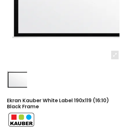
Ekran Kauber White Label 190x119 (16:10)
Black Frame