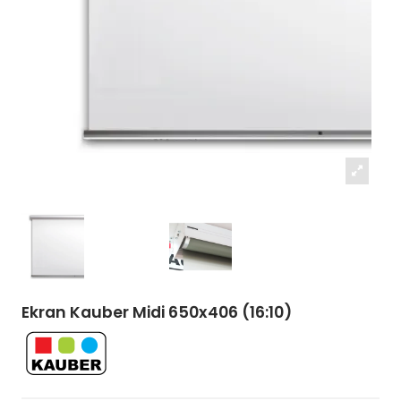
Ekran Kauber Midi 650x406 (16:10)