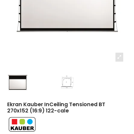
Ekran Kauber InCeiling Tensioned BT
270x152 (16:9) 122-cale