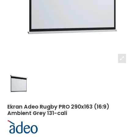
Ekran Adeo Rugby PRO 290x163 (16:9)
Ambient Grey 131-cali