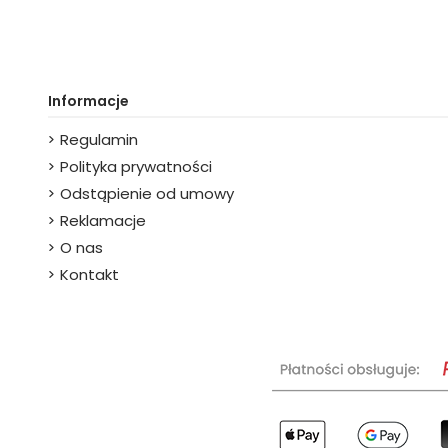
Informacje
Regulamin
Polityka prywatności
Odstąpienie od umowy
Reklamacje
O nas
Kontakt