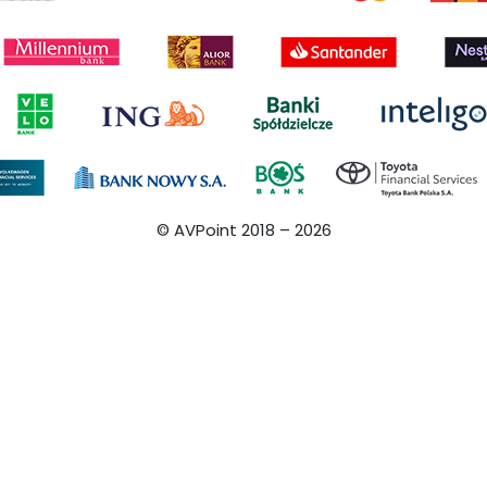
© AVPoint 2018 –
2026