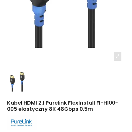
Kabel HDMI 2.1 Purelink FlexInstall FI-H100-
005 elastyczny 8K 48Gbps 0,5m