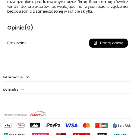
rozwiązaniem, produkowanym przez firmę Suprema są również
windy do projektorów, pozwalające na wysunięcie urządzenia
bezpośrednio z zamieszczonej w suficie skrytki.
Opinie
(0)
Brak opinii
Dodaj opinię
Informacje
Kontakt