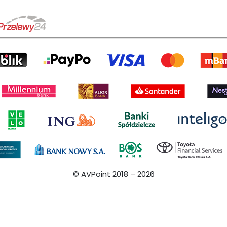
© AVPoint 2018 –
2026