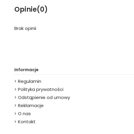
Opinie
(0)
Brak opinii
Informacje
Regulamin
Polityka prywatności
Odstąpienie od umowy
Reklamacje
O nas
Kontakt