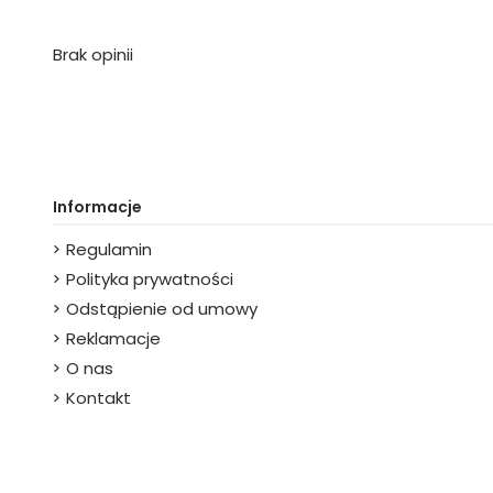
Brak opinii
Informacje
Regulamin
Polityka prywatności
Odstąpienie od umowy
Reklamacje
O nas
Kontakt