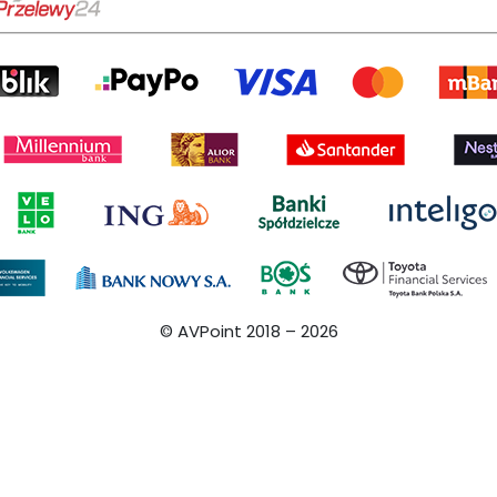
© AVPoint 2018 –
2026