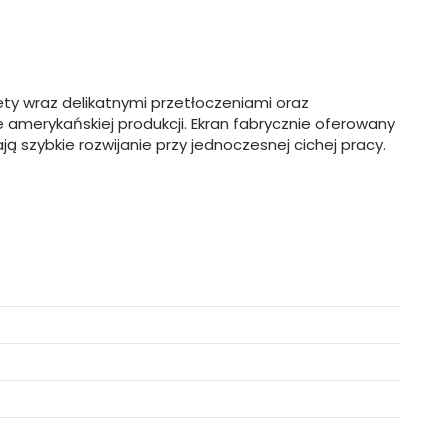
ty wraz delikatnymi przetłoczeniami oraz
amerykańskiej produkcji. Ekran fabrycznie oferowany
ją szybkie rozwijanie przy jednoczesnej cichej pracy.