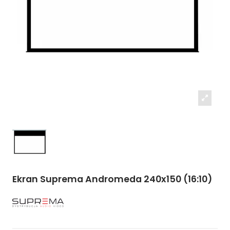
Ekran Suprema Andromeda 240x150 (16:10)