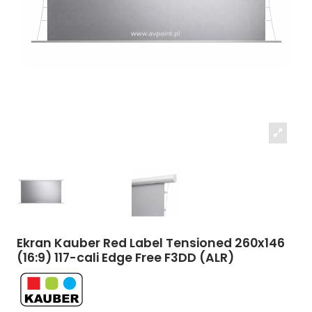
Ekran Kauber Red Label Tensioned 260x146
(16:9) 117-cali Edge Free F3DD (ALR)