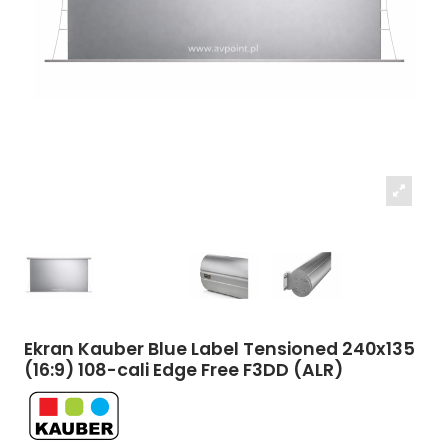
Ekran Kauber Blue Label Tensioned 240x135
(16:9) 108-cali Edge Free F3DD (ALR)