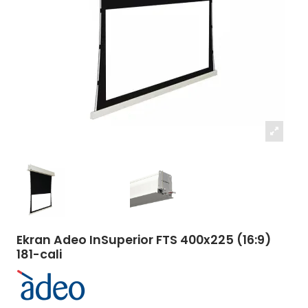
Ekran Adeo InSuperior FTS 400x225 (16:9)
181-cali