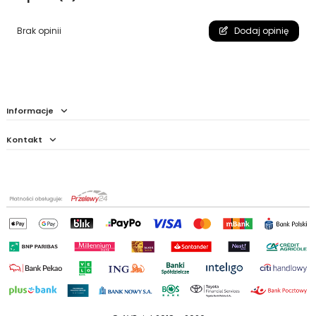
Brak opinii
Dodaj opinię
Informacje
Kontakt