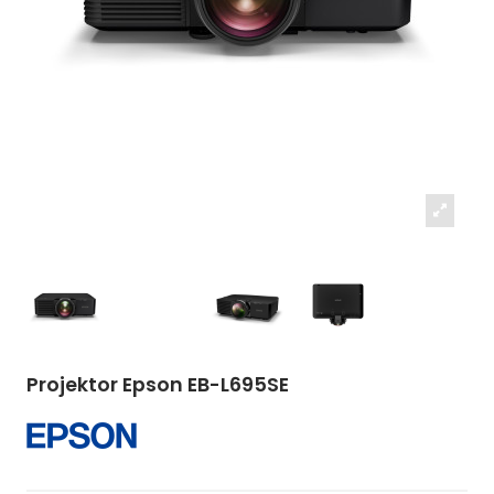
Projektor Epson EB-L695SE