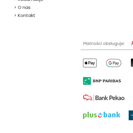
O nas
Kontakt