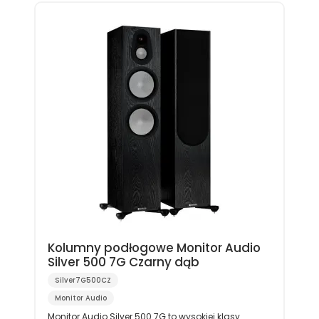
Kolumny podłogowe Monitor Audio
Silver 500 7G Czarny dąb
Silver7G500CZ
Monitor Audio
Monitor Audio Silver 500 7G to wysokiej klasy