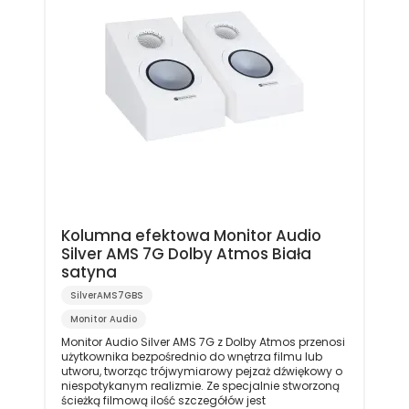
Kolumna efektowa Monitor Audio
Silver AMS 7G Dolby Atmos Biała
satyna
SilverAMS7GBS
Monitor Audio
Monitor Audio Silver AMS 7G z Dolby Atmos przenosi
użytkownika bezpośrednio do wnętrza filmu lub
utworu, tworząc trójwymiarowy pejzaż dźwiękowy o
niespotykanym realizmie. Ze specjalnie stworzoną
ścieżką filmową ilość szczegółów jest