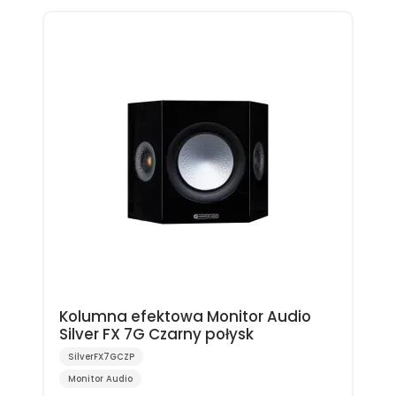
Kolumna efektowa Monitor Audio
Silver FX 7G Czarny połysk
SilverFX7GCZP
Monitor Audio