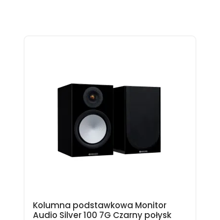
Kolumna podstawkowa Monitor
Audio Silver 100 7G Czarny połysk