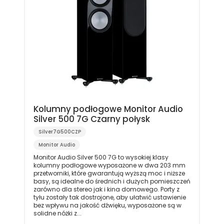
Kolumny podłogowe Monitor Audio
Silver 500 7G Czarny połysk
Silver7G500CZP
Monitor Audio
Monitor Audio Silver 500 7G to wysokiej klasy
kolumny podłogowe wyposażone w dwa 203 mm
przetworniki, które gwarantują wyższą moc i niższe
basy, są idealne do średnich i dużych pomieszczeń
zarówno dla stereo jak i kina domowego. Porty z
tyłu zostały tak dostrojone, aby ułatwić ustawienie
bez wpływu na jakość dźwięku, wyposażone są w
solidne nóżki z...