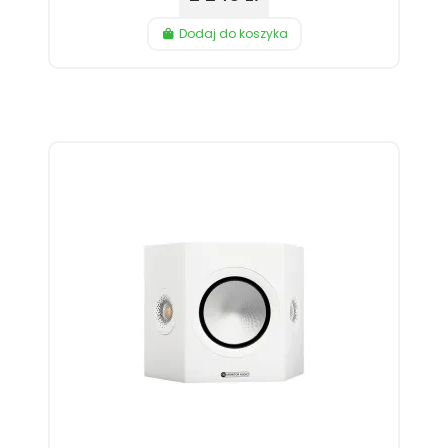
Dodaj do koszyka