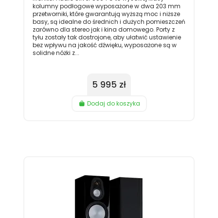
kolumny podłogowe wyposażone w dwa 203 mm
przetworniki, które gwarantują wyższą moc i niższe
basy, są idealne do średnich i dużych pomieszczeń
zarówno dla stereo jak i kina domowego. Porty z
tyłu zostały tak dostrojone, aby ułatwić ustawienie
bez wpływu na jakość dźwięku, wyposażone są w
solidne nóżki z...
5 995 zł
Dodaj do koszyka