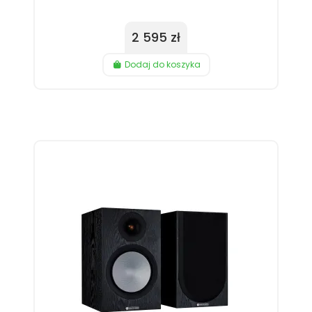
2 595 zł
Dodaj do koszyka