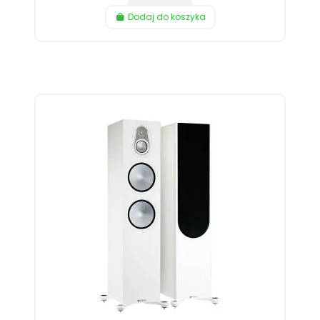
Dodaj do koszyka