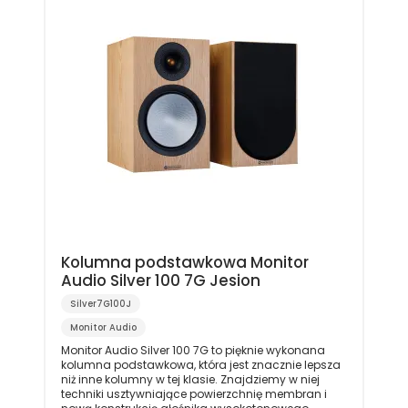
Kolumna podstawkowa Monitor
Audio Silver 100 7G Jesion
Silver7G100J
Monitor Audio
Monitor Audio Silver 100 7G to pięknie wykonana
kolumna podstawkowa, która jest znacznie lepsza
niż inne kolumny w tej klasie. Znajdziemy w niej
techniki usztywniające powierzchnię membran i