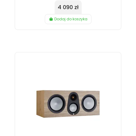
4 090 zł
Dodaj do koszyka