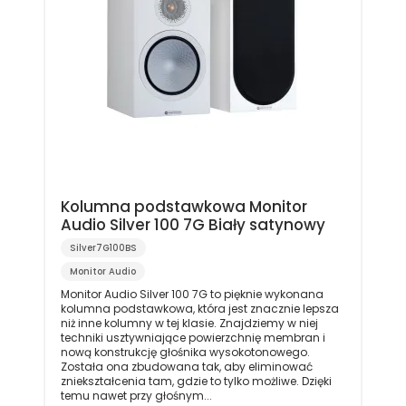
Kolumna podstawkowa Monitor
Audio Silver 100 7G Biały satynowy
Silver7G100BS
Monitor Audio
Monitor Audio Silver 100 7G to pięknie wykonana
kolumna podstawkowa, która jest znacznie lepsza
niż inne kolumny w tej klasie. Znajdziemy w niej
techniki usztywniające powierzchnię membran i
nową konstrukcję głośnika wysokotonowego.
Została ona zbudowana tak, aby eliminować
zniekształcenia tam, gdzie to tylko możliwe. Dzięki
temu nawet przy głośnym...