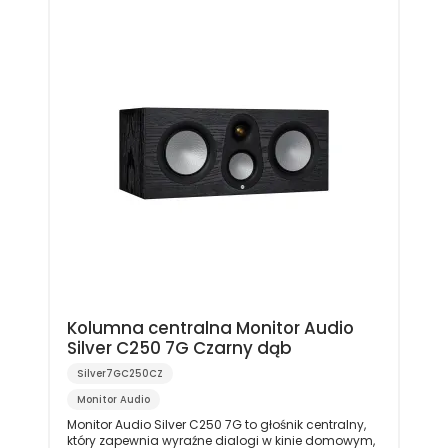
Kolumna centralna Monitor Audio
Silver C250 7G Czarny dąb
Silver7GC250CZ
Monitor Audio
Monitor Audio Silver C250 7G to głośnik centralny,
który zapewnia wyraźne dialogi w kinie domowym,