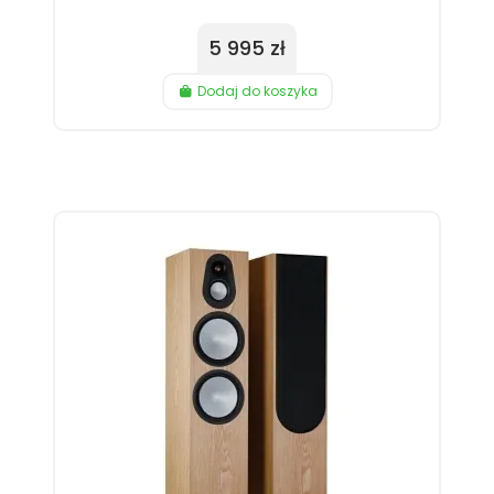
5 995 zł
Dodaj do koszyka