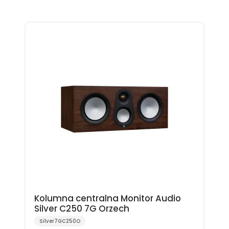
Kolumna centralna Monitor Audio
Silver C250 7G Orzech
Silver7GC250O