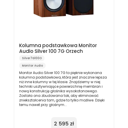
Kolumna podstawkowa Monitor
Audio Silver 100 7G Orzech
Silver7G100O
Monitor Audio
Monitor Audio Silver 100 7G to pięknie wykonana
kolumna podstawkowa, która jest znacznie lepsza
niż inne kolumny w tej klasie. Znajdziemy w niej
techniki usztywniające powierzchnię membran i
nową konstrukcję głośnika wysokotonowego.
Została ona zbudowana tak, aby eliminować
zniekształcenia tam, gdzie to tylko możliwe. Dzięki
temu nawet przy głośnym...
2 595 zł