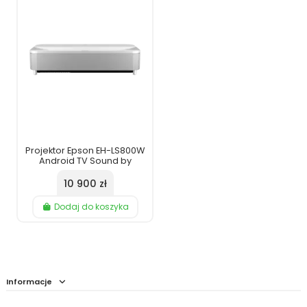
Projektor Epson EH-LS800W
Android TV Sound by
Yamaha
10 900 zł
Dodaj do koszyka
Informacje