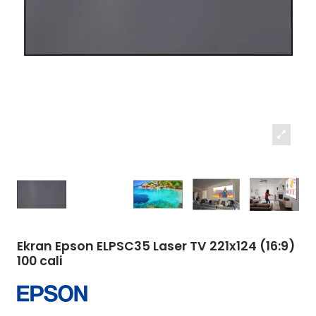
Ekran Epson ELPSC35 Laser TV 221x124 (16:9)
100 cali