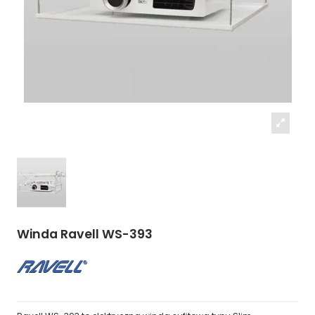
Winda Ravell WS-393