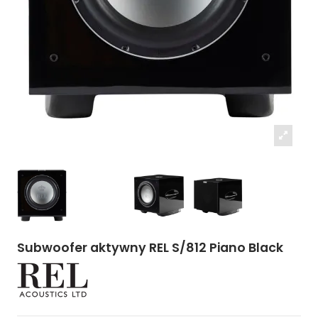
Subwoofer aktywny REL S/812 Piano Black