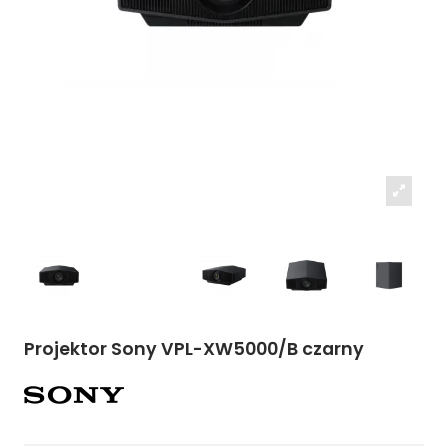
Projektor Sony VPL-XW5000/B czarny