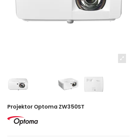
Projektor Optoma ZW350ST