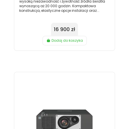
wysoką niezawodność i żywotność źródła światła
wynoszącą aż 20 000 godzin. Kompaktowa
konstrukcja, elastyczne opcje instalacji oraz...
16 900 zł
Dodaj do koszyka