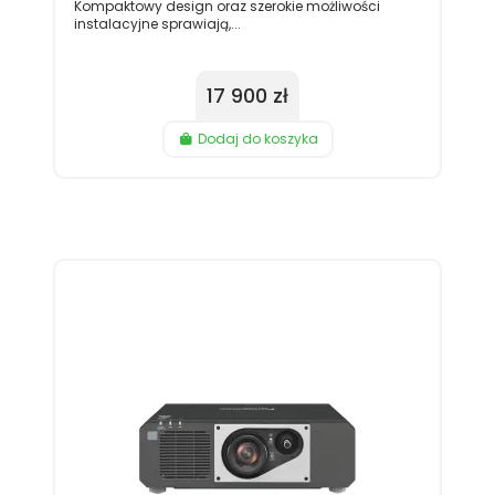
Kompaktowy design oraz szerokie możliwości
instalacyjne sprawiają,...
17 900 zł
Dodaj do koszyka