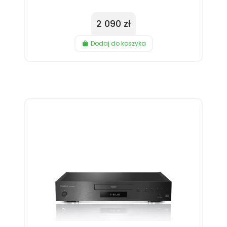
2 090 zł
Dodaj do koszyka