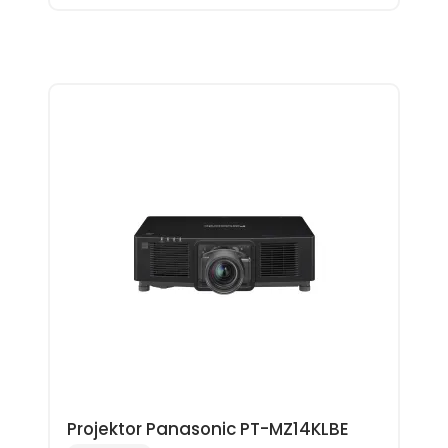
Projektor Panasonic PT-MZ14KLBE