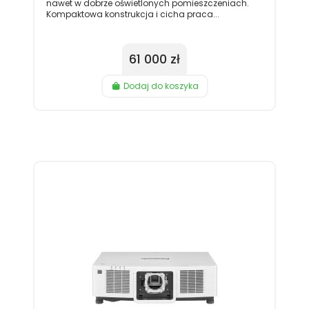
nawet w dobrze oświetlonych pomieszczeniach.
Kompaktowa konstrukcja i cicha praca...
61 000 zł
Dodaj do koszyka