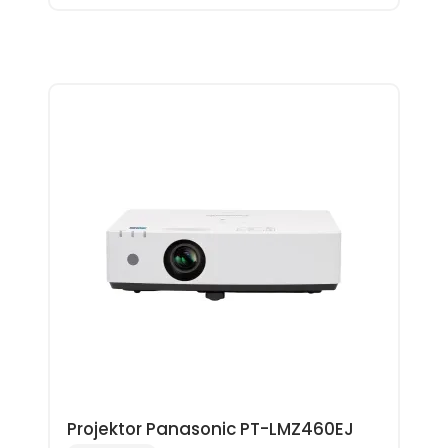
Projektor Panasonic PT-LMZ460EJ