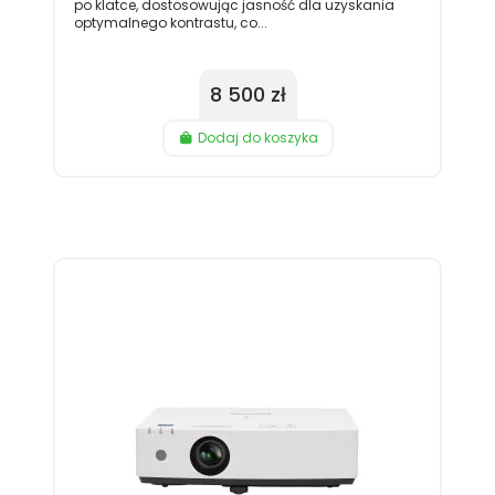
po klatce, dostosowując jasność dla uzyskania
optymalnego kontrastu, co...
8 500 zł
Dodaj do koszyka