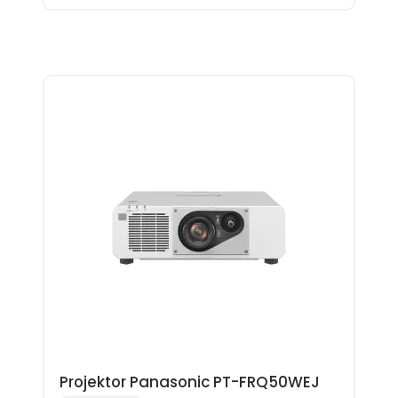
Projektor Panasonic PT-FRQ50WEJ