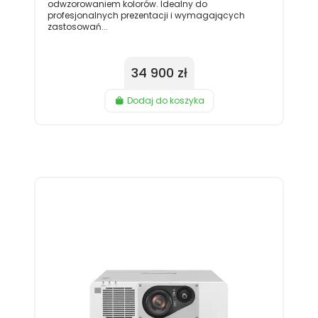
odwzorowaniem kolorów. Idealny do
profesjonalnych prezentacji i wymagających
zastosowań...
34 900 zł
Dodaj do koszyka