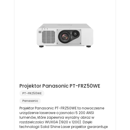
Projektor Panasonic PT-FRZ50WE
PT-FRZ50WE
Panasonic
Projektor Panasonic PT-FRZ50WE to nowoczesne
urządzenie laserowe o jasności 5 200 ANSI
lumenów, które zapewnia wyraźny obraz w
rozdzielczości WUXGA (1920 x 1200). Dzięki
technologii Solid Shine Laser projektor gwarantuje