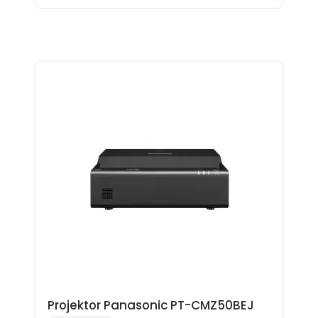
Projektor Panasonic PT-CMZ50BEJ