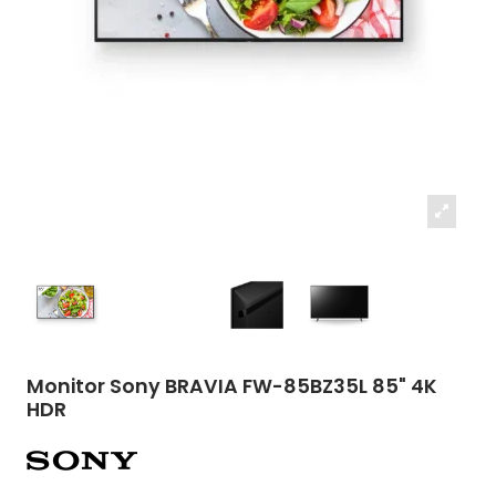
Monitor Sony BRAVIA FW-85BZ35L 85" 4K
HDR