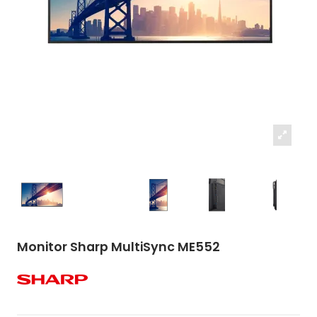
Monitor Sharp MultiSync ME552