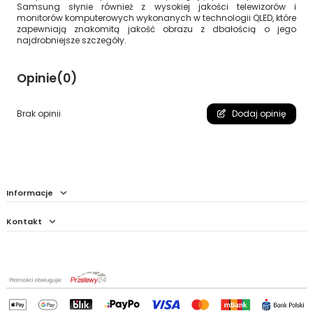
Samsung słynie również z wysokiej jakości telewizorów i
monitorów komputerowych wykonanych w technologii QLED, które
zapewniają znakomitą jakość obrazu z dbałością o jego
najdrobniejsze szczegóły.
Opinie
(0)
Brak opinii
Dodaj opinię
Informacje
Kontakt