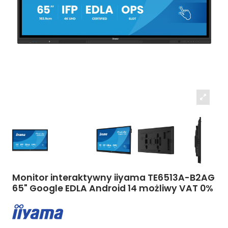
Monitor interaktywny iiyama TE6513A-B2AG
65" Google EDLA Android 14 możliwy VAT 0%