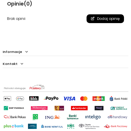
Opinie
(0)
Brak opinii
Dodaj opinię
Informacje
Kontakt