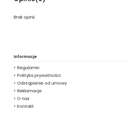
Brak opinii
Informacje
Regulamin
Polityka prywatności
Odstąpienie od umowy
Reklamacje
O nas
Kontakt