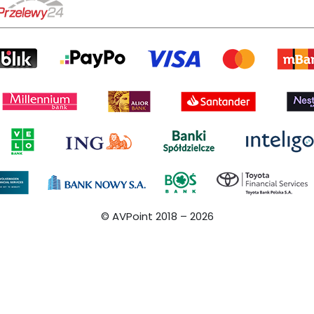
© AVPoint 2018 –
2026