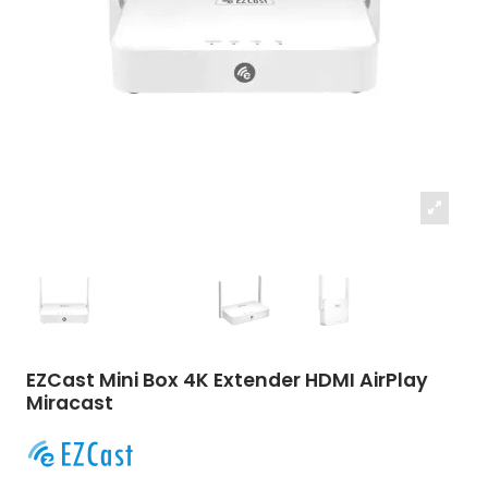
EZCast Mini Box 4K Extender HDMI AirPlay
Miracast