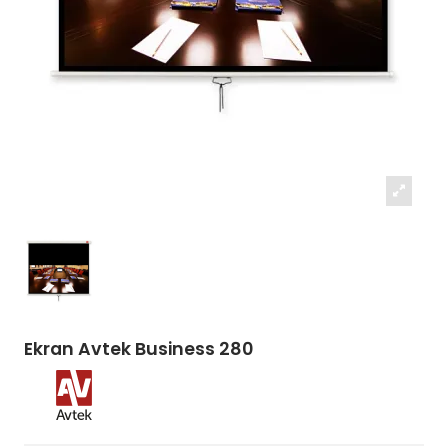
Ekran Avtek Business 280