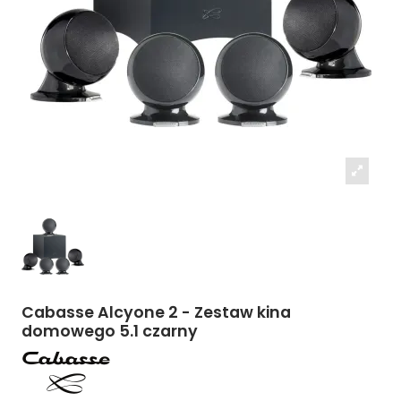
Cabasse Alcyone 2 - Zestaw kina
domowego 5.1 czarny