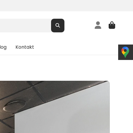
log
Kontakt