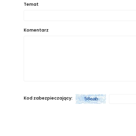
Temat
Komentarz
Kod zabezpieczający: