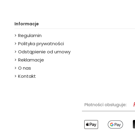
Informacje
Regulamin
Polityka prywatności
Odstąpienie od umowy
Reklamacje
O nas
Kontakt