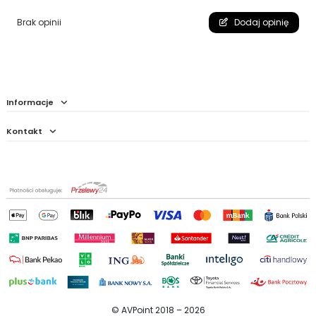
Brak opinii
Dodaj opinię
Informacje
Kontakt
© AVPoint 2018 –
2026