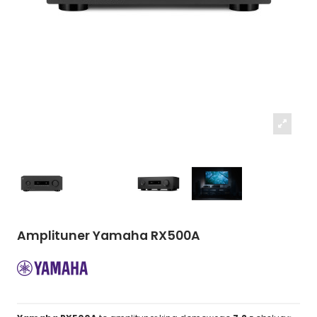
Amplituner Yamaha RX500A