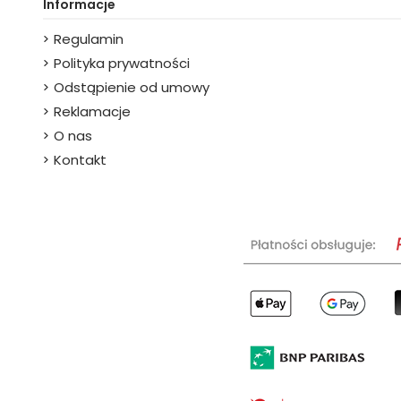
Informacje
Regulamin
Polityka prywatności
Odstąpienie od umowy
Reklamacje
O nas
Kontakt