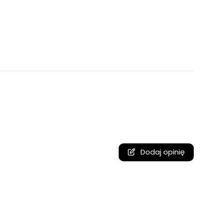
Dodaj opinię