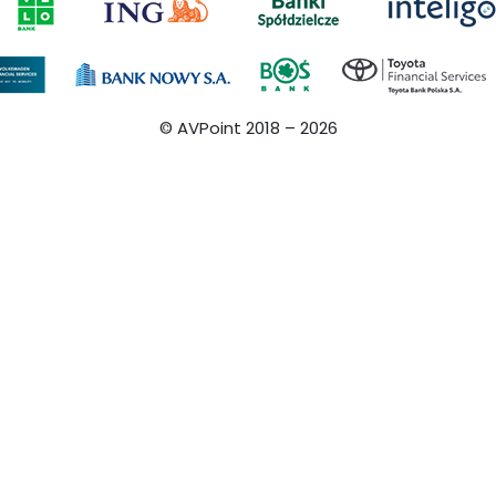
© AVPoint 2018 –
2026